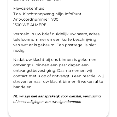
Flevoziekenhuis
T.a.v. Klachtenopvang Mijn InfoPunt
Antwoordnummer 1700
1300 WE ALMERE
Vermeld in uw brief duidelijk uw naam, adres,
telefoonnummer en een korte beschrijving
van wat er is gebeurd. Een postzegel is niet
nodig.
Nadat uw klacht bij ons binnen is gekomen
ontvangt u binnen een paar dagen een
ontvangstbevestiging. Daarna nemen wij
contact met u op of ontvangt u een reactie. Wij
streven er naar uw klacht binnen 6 weken af te
handelen.
NB wij zijn niet aansprakelijk voor diefstal, vermissing
of beschadigingen van uw eigendommen.