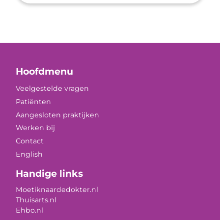
Hoofdmenu
Veelgestelde vragen
Patiënten
Aangesloten praktijken
Werken bij
Contact
English
Handige links
Moetiknaardedokter.nl
Thuisarts.nl
Ehbo.nl