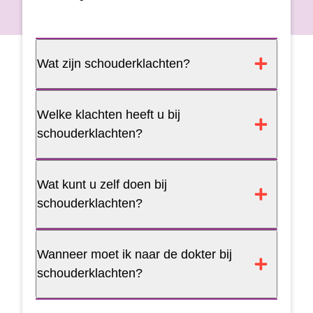
Wat zijn schouderklachten?
Welke klachten heeft u bij
schouderklachten?
Wat kunt u zelf doen bij
schouderklachten?
Wanneer moet ik naar de dokter bij
schouderklachten?