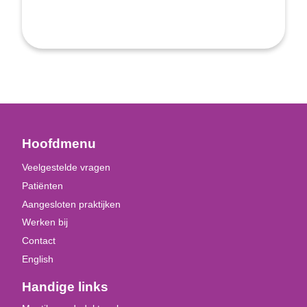
Hoofdmenu
Veelgestelde vragen
Patiënten
Aangesloten praktijken
Werken bij
Contact
English
Handige links