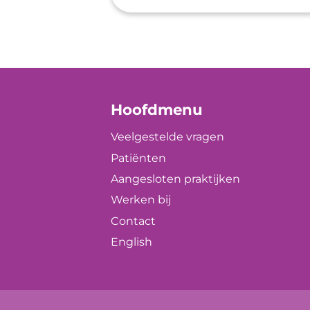
Hoofdmenu
Veelgestelde vragen
Patiënten
Aangesloten praktijken
Werken bij
Contact
English