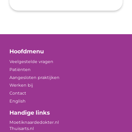
Hoofdmenu
Veelgestelde vragen
Patiënten
Aangesloten praktijken
Werken bij
Contact
English
Handige links
Moetiknaardedokter.nl
Thuisarts.nl