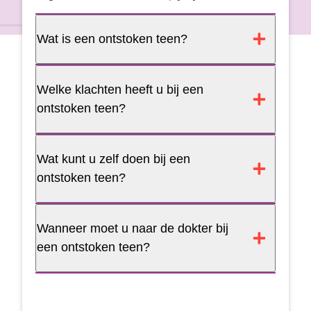
Wat is een ontstoken teen?
Welke klachten heeft u bij een
ontstoken teen?
Wat kunt u zelf doen bij een
ontstoken teen?
Wanneer moet u naar de dokter bij
een ontstoken teen?