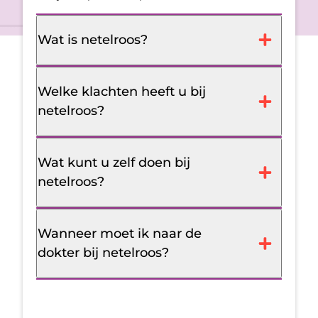
Wat is netelroos?
Welke klachten heeft u bij
netelroos?
Wat kunt u zelf doen bij
netelroos?
Wanneer moet ik naar de
dokter bij netelroos?