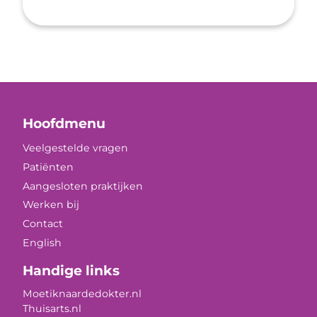
Hoofdmenu
Veelgestelde vragen
Patiënten
Aangesloten praktijken
Werken bij
Contact
English
Handige links
Moetiknaardedokter.nl
Thuisarts.nl