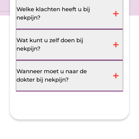
Welke klachten heeft u bij
nekpijn?
Wat kunt u zelf doen bij
nekpijn?
Wanneer moet u naar de
dokter bij nekpijn?