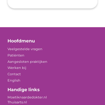
Hoofdmenu
Veelgestelde vragen
Patiënten
Aangesloten praktijken
Werken bij
Contact
English
Handige links
Moetiknaardedokter.nl
Thuisarts.nl