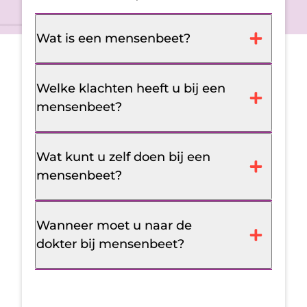
Wat is een mensenbeet?
Welke klachten heeft u bij een
mensenbeet?
Wat kunt u zelf doen bij een
mensenbeet?
Wanneer moet u naar de
dokter bij mensenbeet?