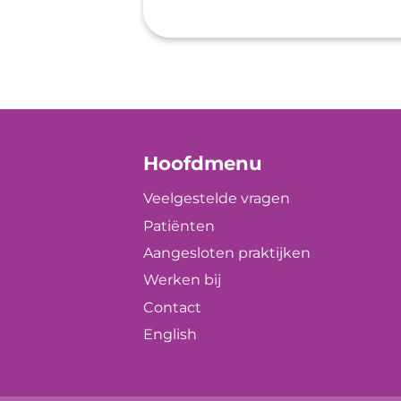
Hoofdmenu
Veelgestelde vragen
Patiënten
Aangesloten praktijken
Werken bij
Contact
English