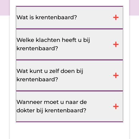
Wat is krentenbaard?
Welke klachten heeft u bij
krentenbaard?
Wat kunt u zelf doen bij
krentenbaard?
Wanneer moet u naar de
dokter bij krentenbaard?