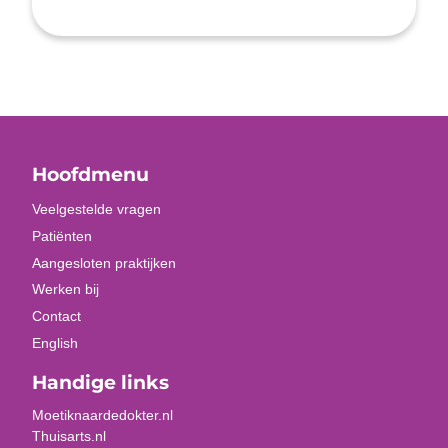
Hoofdmenu
Veelgestelde vragen
Patiënten
Aangesloten praktijken
Werken bij
Contact
English
Handige links
Moetiknaardedokter.nl
Thuisarts.nl