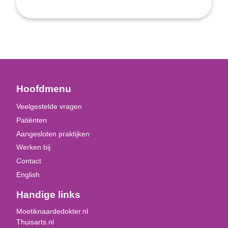
Hoofdmenu
Veelgestelde vragen
Patiënten
Aangesloten praktijken
Werken bij
Contact
English
Handige links
Moetiknaardedokter.nl
Thuisarts.nl