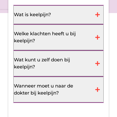
Wat is keelpijn?
Welke klachten heeft u bij
keelpijn?
Wat kunt u zelf doen bij
keelpijn?
Wanneer moet u naar de
dokter bij keelpijn?