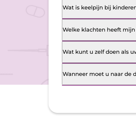
Wat is keelpijn bij kindere
Welke klachten heeft mijn 
Wat kunt u zelf doen als u
Wanneer moet u naar de do