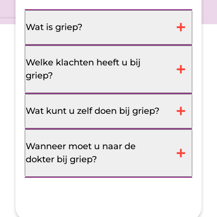
Wat is griep?
Welke klachten heeft u bij
griep?
Wat kunt u zelf doen bij griep?
Wanneer moet u naar de
dokter bij griep?