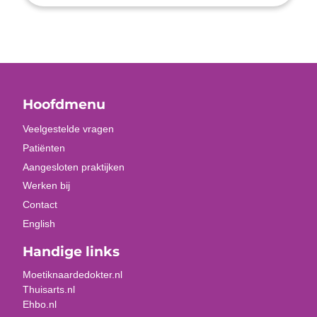
Hoofdmenu
Veelgestelde vragen
Patiënten
Aangesloten praktijken
Werken bij
Contact
English
Handige links
Moetiknaardedokter.nl
Thuisarts.nl
Ehbo.nl