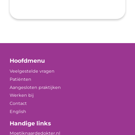
Hoofdmenu
Veelgestelde vragen
Patiënten
Aangesloten praktijken
Werken bij
Contact
English
Handige links
Moetiknaardedokter.nl