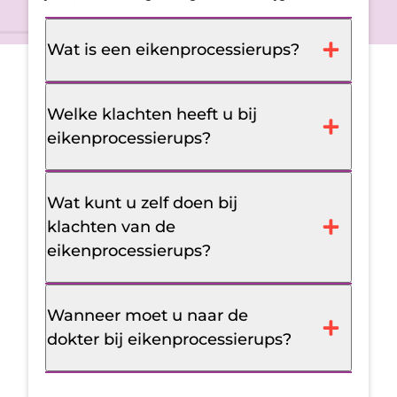
Wat is een eikenprocessierups?
Welke klachten heeft u bij
eikenprocessierups?
Wat kunt u zelf doen bij
klachten van de
eikenprocessierups?
Wanneer moet u naar de
dokter bij eikenprocessierups?