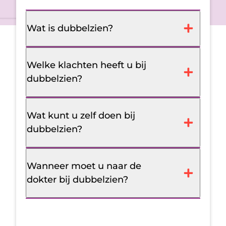
Wat is dubbelzien?
Welke klachten heeft u bij
dubbelzien?
Wat kunt u zelf doen bij
dubbelzien?
Wanneer moet u naar de
dokter bij dubbelzien?