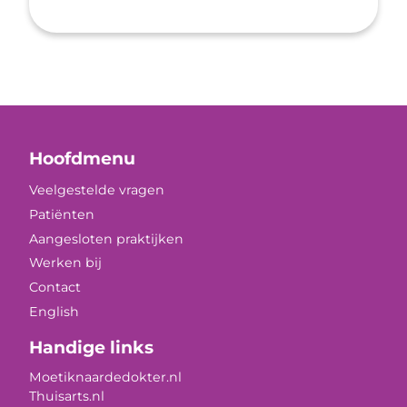
Hoofdmenu
Veelgestelde vragen
Patiënten
Aangesloten praktijken
Werken bij
Contact
English
Handige links
Moetiknaardedokter.nl
Thuisarts.nl