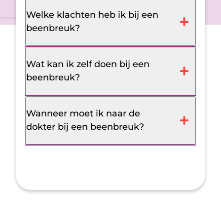
Welke klachten heb ik bij een
beenbreuk?
Wat kan ik zelf doen bij een
beenbreuk?
Wanneer moet ik naar de
dokter bij een beenbreuk?